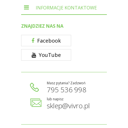
INFORMACJE KONTAKTOWE
ZNAJDZIEZ NAS NA
Facebook
YouTube
Masz pytania? Zadzwoń
795 536 998
lub napisz
sklep@vivro.pl