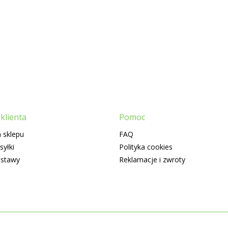
klienta
Pomoc
 sklepu
FAQ
syłki
Polityka cookies
ostawy
Reklamacje i zwroty