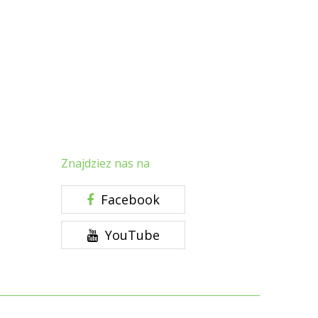
Znajdziez nas na
Facebook
YouTube