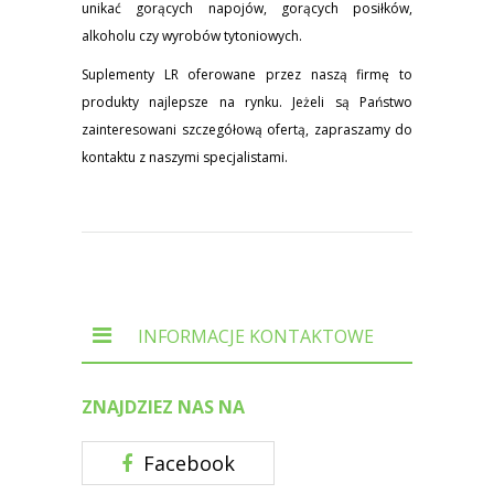
unikać gorących napojów, gorących posiłków,
alkoholu czy wyrobów tytoniowych.
Suplementy LR oferowane przez naszą firmę to
produkty najlepsze na rynku. Jeżeli są Państwo
zainteresowani szczegółową ofertą, zapraszamy do
kontaktu z naszymi specjalistami.
INFORMACJE KONTAKTOWE
ZNAJDZIEZ NAS NA
Facebook