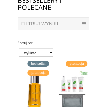
BESTSELLERY I
POLECANE
FILTRUJ WYNIKI
Sortuj po: