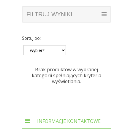
FILTRUJ WYNIKI
Sortuj po:
Brak produktów w wybranej
kategorii spełniających kryteria
wyświetlania.
INFORMACJE KONTAKTOWE