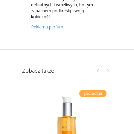
delikatnych i wrażliwych, bo tym
zapachem podkreślą swoją
kobiecość.
Reklama perfum
Zobacz także