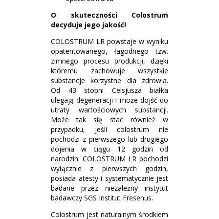
O skuteczności Colostrum
decyduje jego jakość!
COLOSTRUM LR powstaje w wyniku
opatentowanego, łagodnego tzw.
zimnego procesu produkcji, dzięki
któremu zachowuje wszystkie
substancje korzystne dla zdrowia.
Od 43 stopni Celsjusza białka
ulegają degeneracji i może dojść do
utraty wartościowych substancji.
Może tak się stać również w
przypadku, jeśli colostrum nie
pochodzi z pierwszego lub drugiego
dojenia w ciągu 12 godzin od
narodzin. COLOSTRUM LR pochodzi
wyłącznie z pierwszych godzin,
posiada atesty i systematycznie jest
badane przez niezależny instytut
badawczy SGS Institut Fresenus.
Colostrum jest naturalnym środkiem