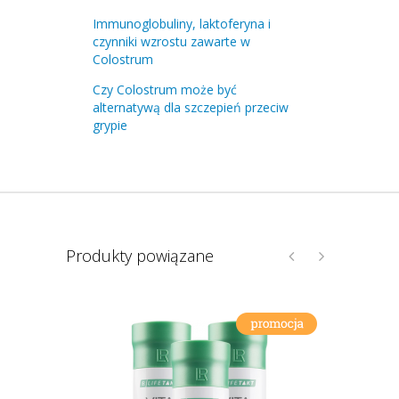
Immunoglobuliny, laktoferyna i
czynniki wzrostu zawarte w
Colostrum
Czy Colostrum może być
alternatywą dla szczepień przeciw
grypie
Produkty powiązane