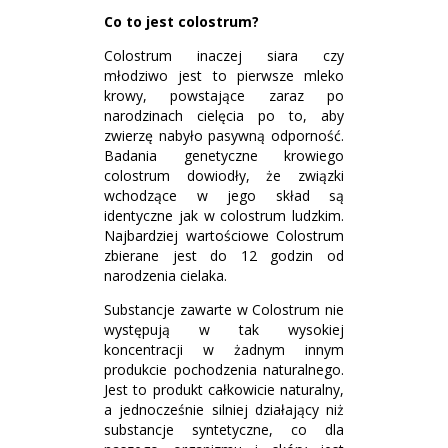
Co to jest colostrum?
Colostrum inaczej siara czy
młodziwo jest to pierwsze mleko
krowy, powstające zaraz po
narodzinach cielęcia po to, aby
zwierzę nabyło pasywną odporność.
Badania genetyczne krowiego
colostrum dowiodły, że związki
wchodzące w jego skład są
identyczne jak w colostrum ludzkim.
Najbardziej wartościowe Colostrum
zbierane jest do 12 godzin od
narodzenia cielaka.
Substancje zawarte w Colostrum nie
występują w tak wysokiej
koncentracji w żadnym innym
produkcie pochodzenia naturalnego.
Jest to produkt całkowicie naturalny,
a jednocześnie silniej działający niż
substancje syntetyczne, co dla