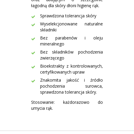
łagodną dla skóry dłoni higienę rąk.
Sprawdzona tolerancja skóry
Wyselekcjonowane naturalne
składniki
Bez parabenów i oleju
mineralnego
Bez składników pochodzenia
zwierzęcego
Bioekstrakty z kontrolowanych,
certyfikowanych upraw
Znakomita jakość i źródło
pochodzenia surowca,
sprawdzona tolerancja skóry.
Stosowanie: każdorazowo do
umycia rąk.