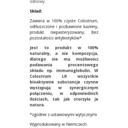
odnowy.
Skład:
Zawiera w 100% czyste Colostrum,
odtłuszczone i pozbawione kazeiny,
produkt niepasteryzowany. Bez
pozostałości antybiotyków*.
Jest to produkt w 100%
naturalny, a nie kompozycja,
dlatego nie ma możliwości
podawania procentowego
składu np. immunoglobulin. W
Colostrum LR wszystkie
bioaktywne substancje czynne
występują w synergicznym
połączeniu, w odpowiednich
ilościach, tak jak storzyła je
natura.
*zgodnie z ustawowymi wytycznymi
Wyprodukowany w Niemczech.