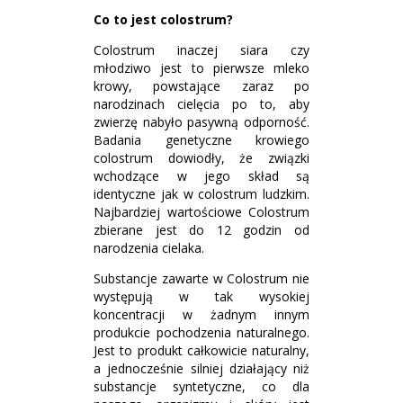
Co to jest colostrum?
Colostrum inaczej siara czy
młodziwo jest to pierwsze mleko
krowy, powstające zaraz po
narodzinach cielęcia po to, aby
zwierzę nabyło pasywną odporność.
Badania genetyczne krowiego
colostrum dowiodły, że związki
wchodzące w jego skład są
identyczne jak w colostrum ludzkim.
Najbardziej wartościowe Colostrum
zbierane jest do 12 godzin od
narodzenia cielaka.
Substancje zawarte w Colostrum nie
występują w tak wysokiej
koncentracji w żadnym innym
produkcie pochodzenia naturalnego.
Jest to produkt całkowicie naturalny,
a jednocześnie silniej działający niż
substancje syntetyczne, co dla