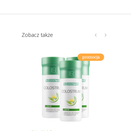
Zobacz także