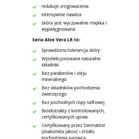
redukuje zrogowacenia
intensywnie nawilża
skóra jest wyczuwalnie miękka i
wypielęgnowana
Seria Aloe Vera LR to:
Sprawdzona tolerancja skóry
Wyselekcjonowane naturalne
składniki
Bez parabenów i oleju
mineralnego
Bez składników pochodzenia
zwierzęcego
Bez pochodnych ropy naftowej
Bioekstrakty z kontrolowanych,
certyfikowanych upraw
Certyfikowany przez Dermatest
(znakomita jakość i źródło
pochodzenia surowca,