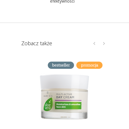
efektywności
Zobacz także