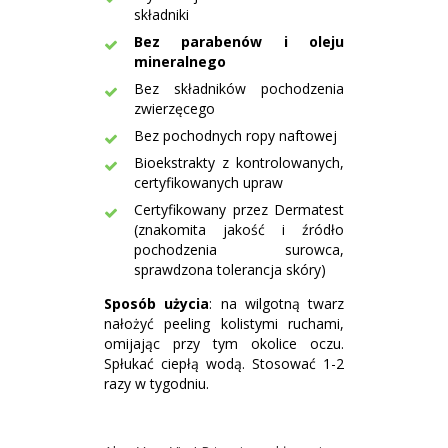
składniki
Bez parabenów i oleju
mineralnego
Bez składników pochodzenia
zwierzęcego
Bez pochodnych ropy naftowej
Bioekstrakty z kontrolowanych,
certyfikowanych upraw
Certyfikowany przez Dermatest
(znakomita jakość i źródło
pochodzenia surowca,
sprawdzona tolerancja skóry)
Sposób użycia
: na wilgotną twarz
nałożyć peeling kolistymi ruchami,
omijając przy tym okolice oczu.
Spłukać ciepłą wodą. Stosować 1-2
razy w tygodniu.