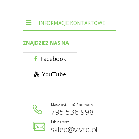
INFORMACJE KONTAKTOWE
ZNAJDZIEZ NAS NA
Facebook
YouTube
Masz pytania? Zadzwoń
795 536 998
lub napisz
sklep@vivro.pl